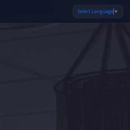
Select Language
▼