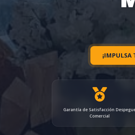
¡IMPULSA
Garantía de Satisfacción Despegu
Comercial