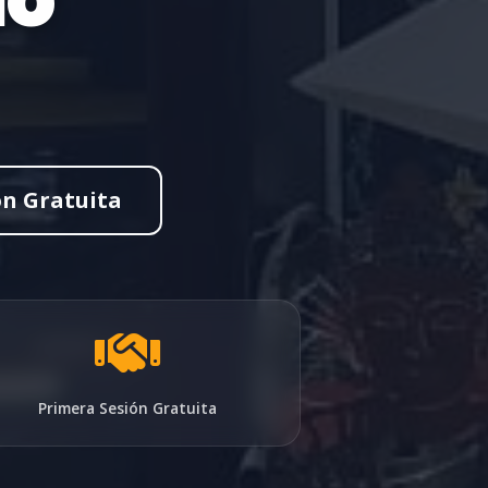
ón Gratuita
Primera Sesión Gratuita